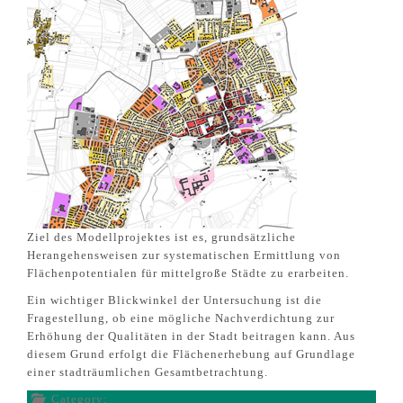
Ziel des Modellprojektes ist es, grundsätzliche
Herangehensweisen zur systematischen Ermittlung von
Flächenpotentialen für mittelgroße Städte zu erarbeiten.
Ein wichtiger Blickwinkel der Untersuchung ist die
Fragestellung, ob eine mögliche Nachverdichtung zur
Erhöhung der Qualitäten in der Stadt beitragen kann. Aus
diesem Grund erfolgt die Flächenerhebung auf Grundlage
einer stadträumlichen Gesamtbetrachtung.
Category: