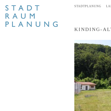
STADTPLANUNG
LA
KINDING-A