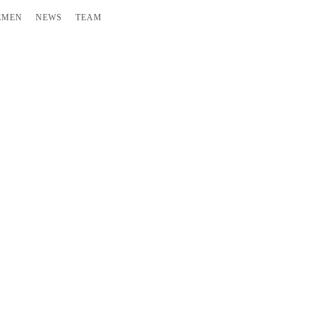
EMEN
NEWS
TEAM