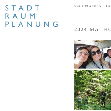
STADTPLANUNG
LA
2024-MAI-