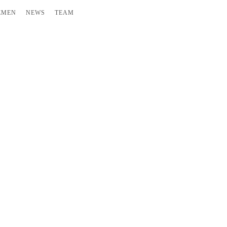
EMEN
NEWS
TEAM