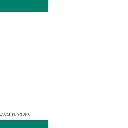
DT RAUM PLANUNG