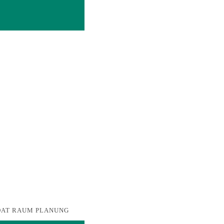
 STDAT RAUM PLANUNG