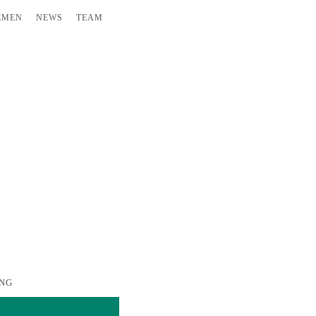
EMEN
NEWS
TEAM
UNG