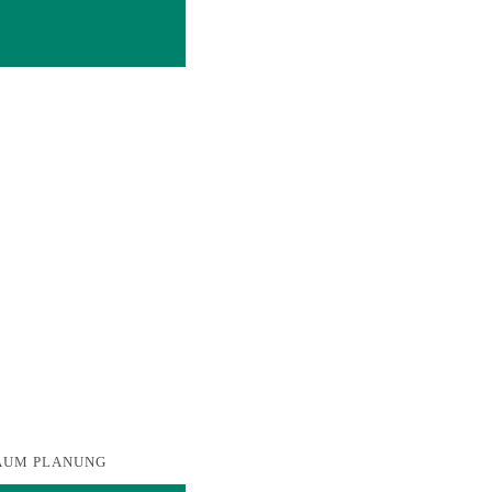
T RAUM PLANUNG