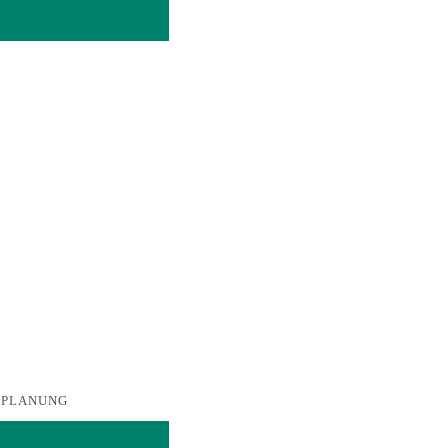
UM PLANUNG