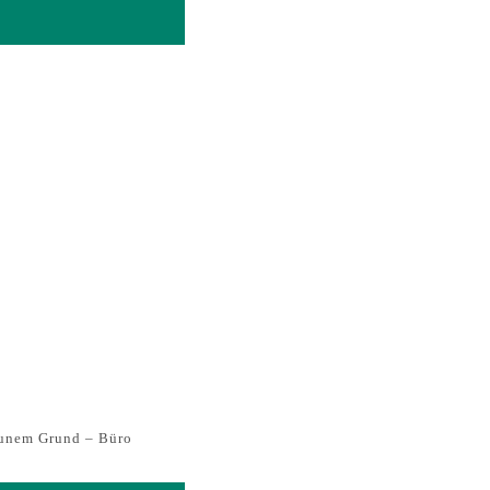
raunem Grund – Büro